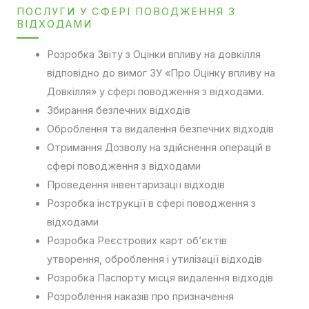
ПОСЛУГИ У СФЕРІ ПОВОДЖЕННЯ З
ВІДХОДАМИ
Розробка Звіту з Оцінки впливу на довкілля
відповідно до вимог ЗУ «Про Оцінку впливу на
Довкілля» у сфері поводження з відходами.
Збирання безпечних відходів
Оброблення та видалення безпечних відходів
Отримання Дозволу на здійснення операцій в
сфері поводження з відходами
Проведення інвентаризації відходів
Розробка інструкції в сфері поводження з
відходами
Розробка Реєстрових карт об’єктів
утворення, оброблення і утилізації відходів
Розробка Паспорту місця видалення відходів
Розроблення наказів про призначення