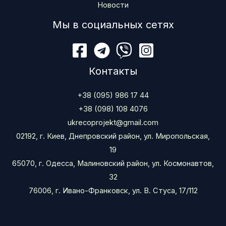
Новости
Мы в социальных сетях
Контакты
+38 (095) 986 17 44
+38 (098) 108 4076
ukrecoprojekt@gmail.com
02192, г. Киев, Днепровский район, ул. Миропольская,
19
65070, г. Одесса, Малиновский район, ул. Космонавтов,
32
76006, г. Ивано-Франковск, ул. В. Стуса, 17/112